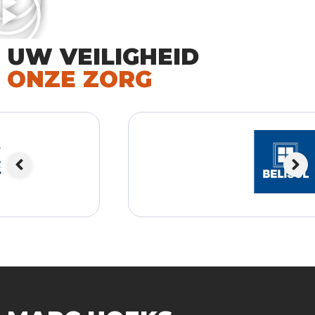
UW VEILIGHEID
ONZE ZORG