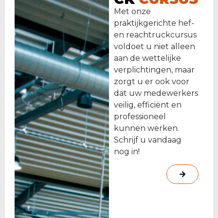
Met onze
praktijkgerichte hef-
en reachtruckcursus
voldoet u niet alleen
aan de wettelijke
verplichtingen, maar
zorgt u er ook voor
dat uw medewerkers
veilig, efficiënt en
professioneel
kunnen werken.
Schrijf u vandaag
nog in!