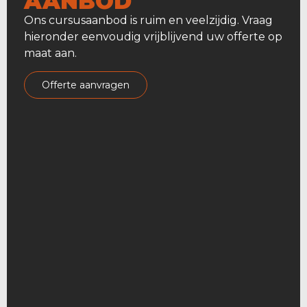
AANBOD
Ons cursusaanbod is ruim en veelzijdig. Vraag
hieronder eenvoudig vrijblijvend uw offerte op
maat aan.
offerte aanvragen