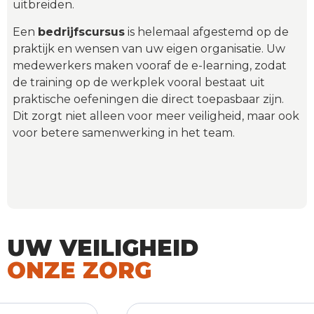
uitbreiden.
Een
bedrijfscursus
is helemaal afgestemd op de
praktijk en wensen van uw eigen organisatie. Uw
medewerkers maken vooraf de e-learning, zodat
de training op de werkplek vooral bestaat uit
praktische oefeningen die direct toepasbaar zijn.
Dit zorgt niet alleen voor meer veiligheid, maar ook
voor betere samenwerking in het team.
UW VEILIGHEID
ONZE ZORG