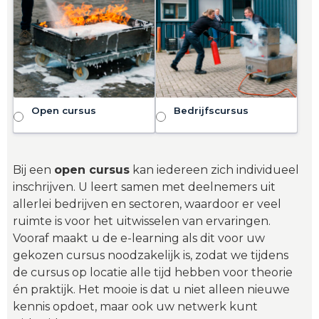
Open cursus
Bedrijfscursus
Bij een
open cursus
kan iedereen zich individueel
inschrijven. U leert samen met deelnemers uit
allerlei bedrijven en sectoren, waardoor er veel
ruimte is voor het uitwisselen van ervaringen.
Vooraf maakt u de e-learning als dit voor uw
gekozen cursus noodzakelijk is, zodat we tijdens
de cursus op locatie alle tijd hebben voor theorie
én praktijk. Het mooie is dat u niet alleen nieuwe
kennis opdoet, maar ook uw netwerk kunt