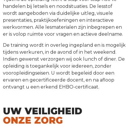
handelen bij letsels en noodsituaties. De lesstof
wordt aangeboden via duidelijke uitleg, visuele
presentaties, praktijkoefeningen en interactieve
werkvormen. Alle lesmaterialen zijn inbegrepen en
er is volop ruimte voor vragen en actieve deelname.
De training wordt in overleg ingepland en is mogelijk
tijdens werkuren, in de avond of in het weekend.
Indien gewenst verzorgen wij ook lunch of diner. De
opleiding is toegankelijk voor iedereen, zonder
vooropleidingseisen. U wordt begeleid door een
ervaren en gecertificeerde docent, en na afloop
ontvangt u een erkend EHBO-certificaat.
UW VEILIGHEID
ONZE ZORG