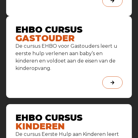
EHBO CURSUS
GASTOUDER
De cursus EHBO voor Gastouders leert u
eerste hulp verlenen aan baby’s en
kinderen en voldoet aan de eisen van de
kinderopvang.
EHBO CURSUS
KINDEREN
De cursus Eerste Hulp aan Kinderen leert