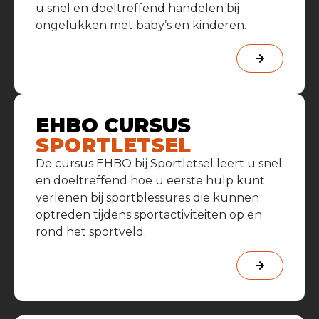
u snel en doeltreffend handelen bij
ongelukken met baby’s en kinderen.
EHBO CURSUS
SPORTLETSEL
De cursus EHBO bij Sportletsel leert u snel
en doeltreffend hoe u eerste hulp kunt
verlenen bij sportblessures die kunnen
optreden tijdens sportactiviteiten op en
rond het sportveld.