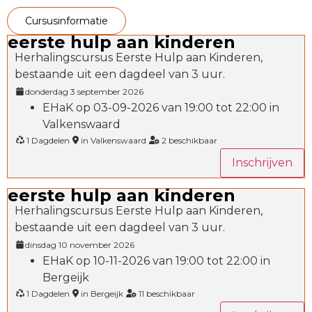
cursusinformatie
eerste hulp aan kinderen
Herhalingscursus Eerste Hulp aan Kinderen,
bestaande uit een dagdeel van 3 uur.
donderdag 3 september 2026
EHaK op 03-09-2026 van 19:00 tot 22:00 in
Valkenswaard
1 Dagdelen
in Valkenswaard
2 beschikbaar
Inschrijven
eerste hulp aan kinderen
Herhalingscursus Eerste Hulp aan Kinderen,
bestaande uit een dagdeel van 3 uur.
dinsdag 10 november 2026
EHaK op 10-11-2026 van 19:00 tot 22:00 in
Bergeijk
1 Dagdelen
in Bergeijk
11 beschikbaar