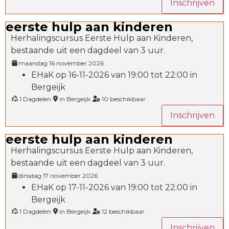
Inschrijven
eerste hulp aan kinderen
Herhalingscursus Eerste Hulp aan Kinderen,
bestaande uit een dagdeel van 3 uur.
maandag 16 november 2026
EHaK op 16-11-2026 van 19:00 tot 22:00 in
Bergeijk
1 Dagdelen
in Bergeijk
10 beschikbaar
Inschrijven
eerste hulp aan kinderen
Herhalingscursus Eerste Hulp aan Kinderen,
bestaande uit een dagdeel van 3 uur.
dinsdag 17 november 2026
EHaK op 17-11-2026 van 19:00 tot 22:00 in
Bergeijk
1 Dagdelen
in Bergeijk
12 beschikbaar
Inschrijven