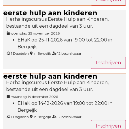
eerste hulp aan kinderen
Herhalingscursus Eerste Hulp aan Kinderen,
bestaande uit een dagdeel van 3 uur.
woensdag 25 november 2026
EHaK op 25-11-2026 van 19:00 tot 22:00 in
Bergeijk
1 Dagdelen
in Bergeijk
12 beschikbaar
Inschrijven
eerste hulp aan kinderen
Herhalingscursus Eerste Hulp aan Kinderen,
bestaande uit een dagdeel van 3 uur.
maandag 14 december 2026
EHaK op 14-12-2026 van 19:00 tot 22:00 in
Bergeijk
1 Dagdelen
in Bergeijk
12 beschikbaar
Inschrijven