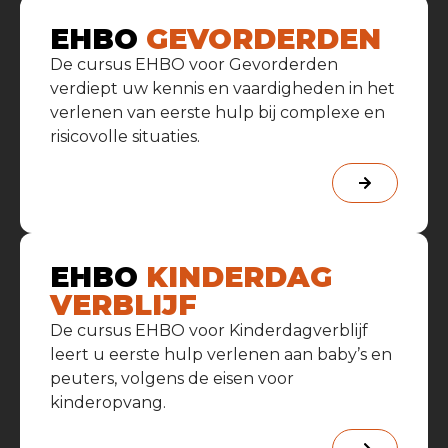
EHBO
GEVORDERDEN
De cursus EHBO voor Gevorderden
verdiept uw kennis en vaardigheden in het
verlenen van eerste hulp bij complexe en
risicovolle situaties.
EHBO
KINDERDAG
VERBLIJF
De cursus EHBO voor Kinderdagverblijf
leert u eerste hulp verlenen aan baby’s en
peuters, volgens de eisen voor
kinderopvang.