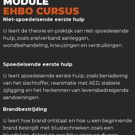
MODULE
EHBO CURSUS
Niet-spoedeisende eerste hulp
U leert de theorie en praktijk van niet-spoedeisende
hulp, zoals snelverband aanleggen,
wondbehandeling, kneuzingen en verstuikingen.
Spoedeisende eerste hulp
U leert spoedeisende eerste hulp, zoals benadering
van het slachtoffer, reanimatie met AED, stabiele
zijligging en het herkennen van levensbedreigende
aandoeningen.
Brandbestrijding
U leert hoe brand ontstaat en hoe u een beginnende
brand bestrijdt met blustechnieken zoals een