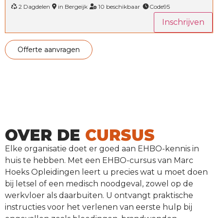
2 Dagdelen
in Bergeijk
10 beschikbaar
Code95
Inschrijven
offerte aanvragen
OVER DE
CURSUS
Elke organisatie doet er goed aan EHBO-kennis in
huis te hebben. Met een EHBO-cursus van Marc
Hoeks Opleidingen leert u precies wat u moet doen
bij letsel of een medisch noodgeval, zowel op de
werkvloer als daarbuiten. U ontvangt praktische
instructies voor het verlenen van eerste hulp bij