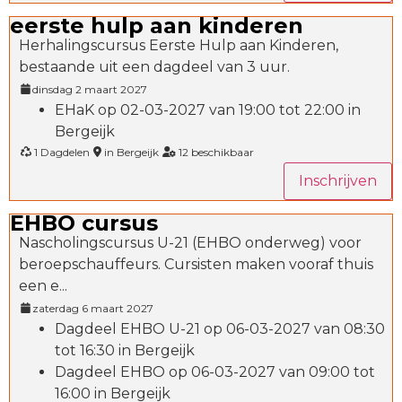
eerste hulp aan kinderen
Herhalingscursus Eerste Hulp aan Kinderen,
bestaande uit een dagdeel van 3 uur.
dinsdag 2 maart 2027
EHaK op 02-03-2027 van 19:00 tot 22:00 in
Bergeijk
1 Dagdelen
in Bergeijk
12 beschikbaar
Inschrijven
EHBO cursus
Nascholingscursus U-21 (EHBO onderweg) voor
beroepschauffeurs. Cursisten maken vooraf thuis
een e...
zaterdag 6 maart 2027
Dagdeel EHBO U-21 op 06-03-2027 van 08:30
tot 16:30 in Bergeijk
Dagdeel EHBO op 06-03-2027 van 09:00 tot
16:00 in Bergeijk