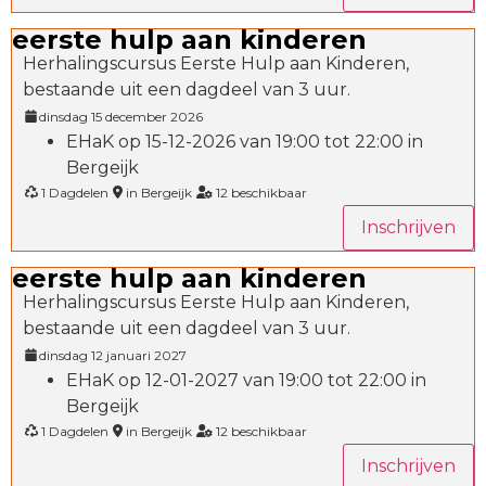
eerste hulp aan kinderen
Herhalingscursus Eerste Hulp aan Kinderen,
bestaande uit een dagdeel van 3 uur.
dinsdag 15 december 2026
EHaK op 15-12-2026 van 19:00 tot 22:00 in
Bergeijk
1 Dagdelen
in Bergeijk
12 beschikbaar
Inschrijven
eerste hulp aan kinderen
Herhalingscursus Eerste Hulp aan Kinderen,
bestaande uit een dagdeel van 3 uur.
dinsdag 12 januari 2027
EHaK op 12-01-2027 van 19:00 tot 22:00 in
Bergeijk
1 Dagdelen
in Bergeijk
12 beschikbaar
Inschrijven