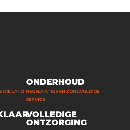
ONDERHOUD
 DIE LANG
REGELMATIGE EN ZORGVULDIGE
SERVICE
KLAAR
VOLLEDIGE
ONTZORGING