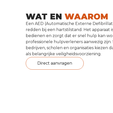
WAT EN
WAAROM
Een AED (Automatische Externe Defibrillat
redden bij een hartstilstand. Het apparaat 
bedienen en zorgt dat er snel hulp kan w
professionele hulpverleners aanwezig zijn
bedrijven, scholen en organisaties kiezen
als belangrijke veiligheidsvoorziening.
direct aanvragen