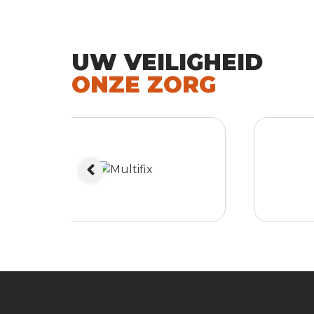
UW VEILIGHEID
ONZE ZORG