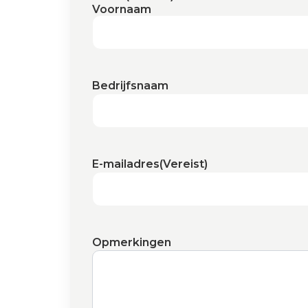
Voornaam
Bedrijfsnaam
E-mailadres
(Vereist)
Opmerkingen