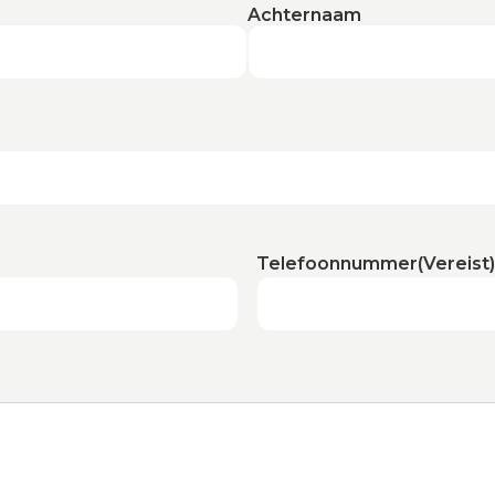
Achternaam
Telefoonnummer
(Vereist)