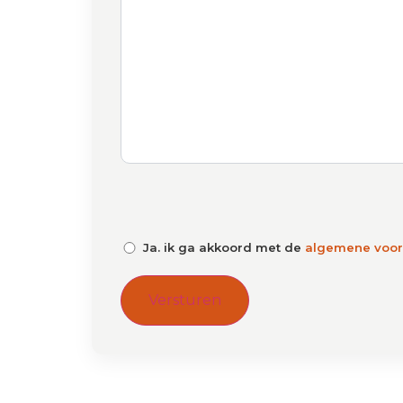
CAPTCHA
Ja. ik ga akkoord met de
algemene voo