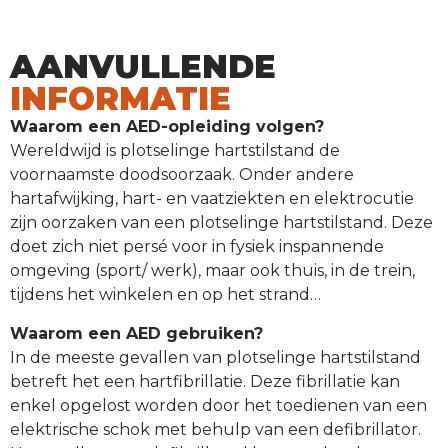
AANVULLENDE
INFORMATIE
Waarom een AED-opleiding volgen?
Wereldwijd is plotselinge hartstilstand de
voornaamste doodsoorzaak. Onder andere
hartafwijking, hart- en vaatziekten en elektrocutie
zijn oorzaken van een plotselinge hartstilstand. Deze
doet zich niet persé voor in fysiek inspannende
omgeving (sport/ werk), maar ook thuis, in de trein,
tijdens het winkelen en op het strand…
Waarom een AED gebruiken?
In de meeste gevallen van plotselinge hartstilstand
betreft het een hartfibrillatie. Deze fibrillatie kan
enkel opgelost worden door het toedienen van een
elektrische schok met behulp van een defibrillator.