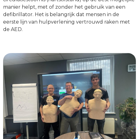
manier helpt, met of zonder het gebruik van een
defibrillator. Het is belangrijk dat mensen in de
eerste lijn van hulpverlening vertrouwd raken met
de AED.