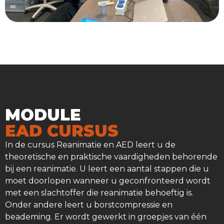
MODULE
EAD CURSUS
In de cursus Reanimatie en AED leert u de
theoretische en praktische vaardigheden behorende
bij een reanimatie. U leert een aantal stappen die u
moet doorlopen wanneer u geconfronteerd wordt
met een slachtoffer die reanimatie behoeftig is.
Onder andere leert u borstcompressie en
beademing. Er wordt gewerkt in groepjes van één