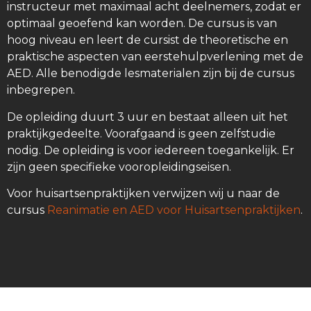
instructeur met maximaal acht deelnemers, zodat er
optimaal geoefend kan worden. De cursus is van
hoog niveau en leert de cursist de theoretische en
praktische aspecten van eerstehulpverlening met de
AED. Alle benodigde lesmaterialen zijn bij de cursus
inbegrepen.
De opleiding duurt 3 uur en bestaat alleen uit het
praktijkgedeelte. Voorafgaand is geen zelfstudie
nodig. De opleiding is voor iedereen toegankelijk. Er
zijn geen specifieke vooropleidingseisen.
Voor huisartsenpraktijken verwijzen wij u naar de
cursus
Reanimatie en AED voor Huisartsenpraktijken
.