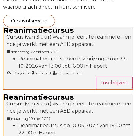
waarop u zich direct in kunt schrijven.
cursusinformatie
Reanimatiecursus
Cursus (van 3 uur) waarin je leert te reanimeren en
hoe je werkt met een AED apparaat.
donderdag 22 oktober 2026
Reanimatiecursus open inschrijvingen op 22-
10-2026 van 13:00 tot 16:00 in Hapert
1 Dagdelen
in Hapert
11 beschikbaar
Inschrijven
Reanimatiecursus
Cursus (van 3 uur) waarin je leert te reanimeren en
hoe je werkt met een AED apparaat.
maandag 10 mei 2027
Reanimatiecursus op 10-05-2027 van 19:00 tot
22:00 in Hapert