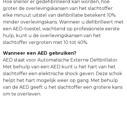
Hoe sneller er gedefibrilleerd kan worden, hoe
groter de overlevingskansen van het slachtoffer:
elke minuut uitstel van defibrillatie betekent 10%
minder overlevingskans. Wanneer u defibrilleert met
een AED-toestel, wachtend op professionele eerste
hulp, kunt u de overlevingskansen van het
slachtoffer vergroten met 10 tot 40%.
Wanneer een AED gebruiken?
AED staat voor Automatische Externe Defibrillator.
Met behulp van een AED kunt u het hart van het
slachtoffer een elektrische shock geven. Deze schok
helpt het hart mogelijk weer op gang. Met behulp
van de AED geeft u het slachtoffer een grotere kans
om te overleven.