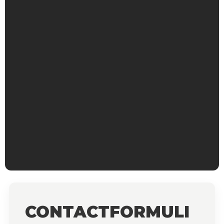
CONTACTFORMULI