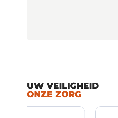
UW VEILIGHEID
ONZE ZORG