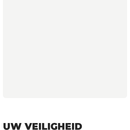
UW VEILIGHEID