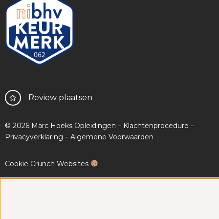
Review plaatsen
© 2026 Marc Hoeks Opleidingen –
Klachtenprocedure
–
Privacyverklaring
–
Algemene Voorwaarden
Cookie Crunch Websites