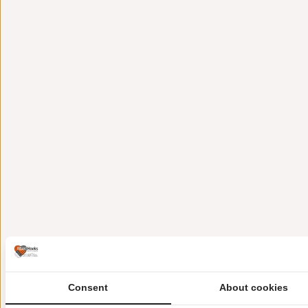
Consent
About cookies