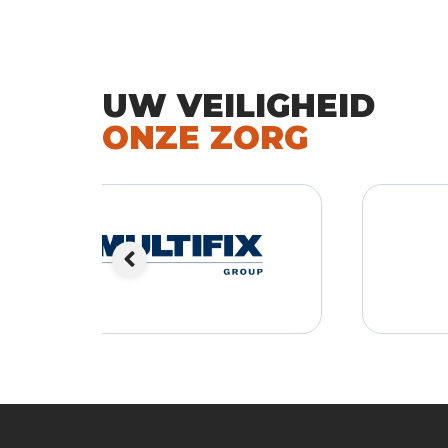
UW VEILIGHEID
ONZE ZORG