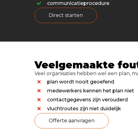
communicatieprocedure
direct starten
Veelgemaakte fou
Veel organisaties hebben wel een plan, m
plan wordt nooit geoefend
medewerkers kennen het plan niet
contactgegevens zijn verouderd
vluchtroutes zijn niet duidelijk
offerte aanvragen