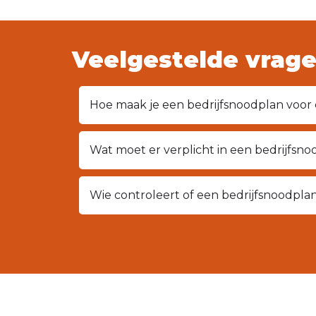
Veelgestelde vrag
Hoe maak je een bedrijfsnoodplan voor 
Wat moet er verplicht in een bedrijfsno
Wie controleert of een bedrijfsnoodplan