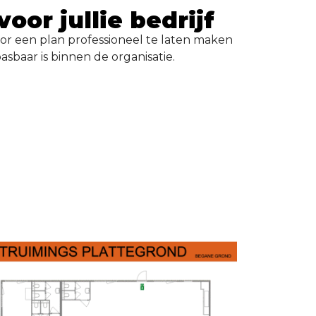
voor jullie bedrijf
oor een plan professioneel te laten maken
sbaar is binnen de organisatie.