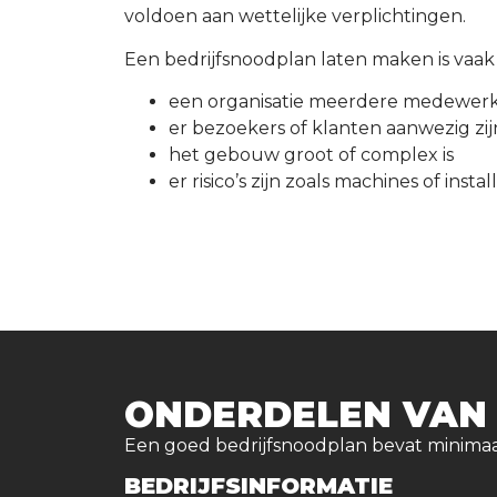
voldoen aan wettelijke verplichtingen.
Een bedrijfsnoodplan laten maken is vaak
een organisatie meerdere medewerk
er bezoekers of klanten aanwezig zij
het gebouw groot of complex is
er risico’s zijn zoals machines of instal
ONDERDELEN VAN
Een goed bedrijfsnoodplan bevat minima
BEDRIJFSINFORMATIE