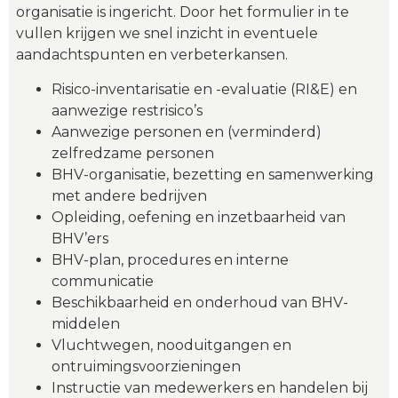
organisatie is ingericht. Door het formulier in te
vullen krijgen we snel inzicht in eventuele
aandachtspunten en verbeterkansen.
Risico-inventarisatie en -evaluatie (RI&E) en
aanwezige restrisico’s
Aanwezige personen en (verminderd)
zelfredzame personen
BHV-organisatie, bezetting en samenwerking
met andere bedrijven
Opleiding, oefening en inzetbaarheid van
BHV’ers
BHV-plan, procedures en interne
communicatie
Beschikbaarheid en onderhoud van BHV-
middelen
Vluchtwegen, nooduitgangen en
ontruimingsvoorzieningen
Instructie van medewerkers en handelen bij