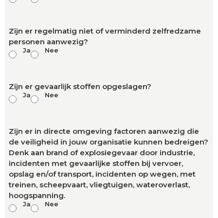
Zijn er regelmatig niet of verminderd zelfredzame
personen aanwezig?
Ja
Nee
Zijn er gevaarlijk stoffen opgeslagen?
Ja
Nee
Zijn er in directe omgeving factoren aanwezig die
de veiligheid in jouw organisatie kunnen bedreigen?
Denk aan brand of explosiegevaar door industrie,
incidenten met gevaarlijke stoffen bij vervoer,
opslag en/of transport, incidenten op wegen, met
treinen, scheepvaart, vliegtuigen, wateroverlast,
hoogspanning.
Ja
Nee