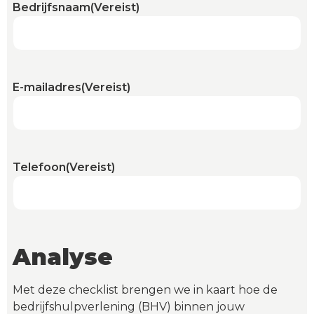
Bedrijfsnaam
(Vereist)
E-mailadres
(Vereist)
Telefoon
(Vereist)
Analyse
Met deze checklist brengen we in kaart hoe de
bedrijfshulpverlening (BHV) binnen jouw