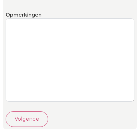
Opmerkingen