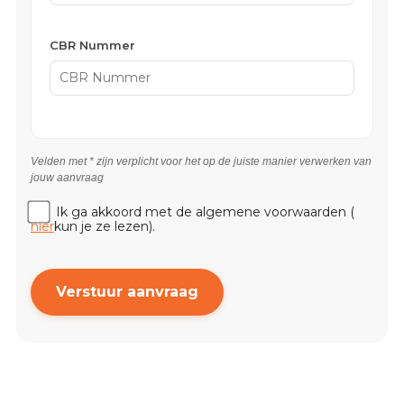
CBR Nummer
Velden met * zijn verplicht voor het op de juiste manier verwerken van
jouw aanvraag
Ik ga akkoord met de algemene voorwaarden (
hier
kun je ze lezen).
Verstuur aanvraag