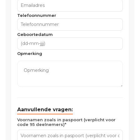
Telefoonnummer
Geboortedatum
Opmerking
Aanvullende vragen:
Voornamen zoals in paspoort (verplicht voor
code 95 deelnemers)*