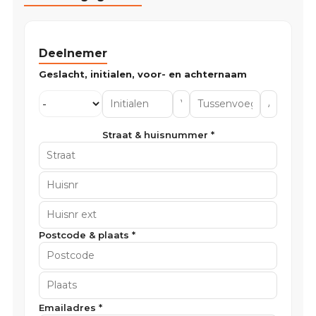
Deelnemer
Straat & huisnummer *
Postcode & plaats *
Emailadres *