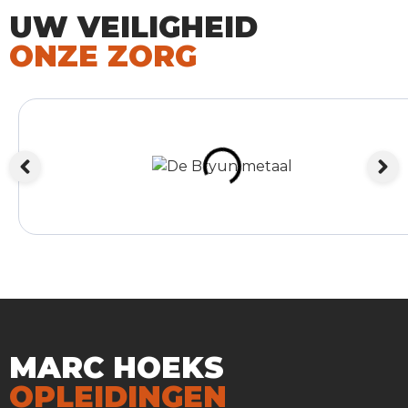
UW VEILIGHEID
ONZE ZORG
MARC HOEKS
OPLEIDINGEN