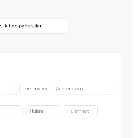
, ik ben particulier