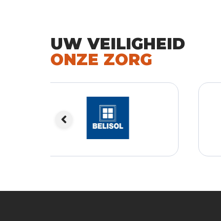
UW VEILIGHEID
ONZE ZORG