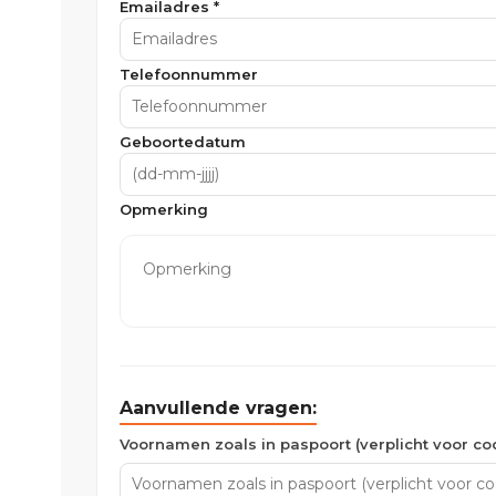
Emailadres *
Telefoonnummer
Geboortedatum
Opmerking
Aanvullende vragen:
Voornamen zoals in paspoort (verplicht voor c