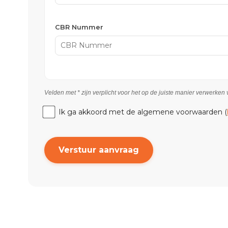
CBR Nummer
Velden met * zijn verplicht voor het op de juiste manier verwerke
Ik ga akkoord met de algemene voorwaarden (
Verstuur aanvraag