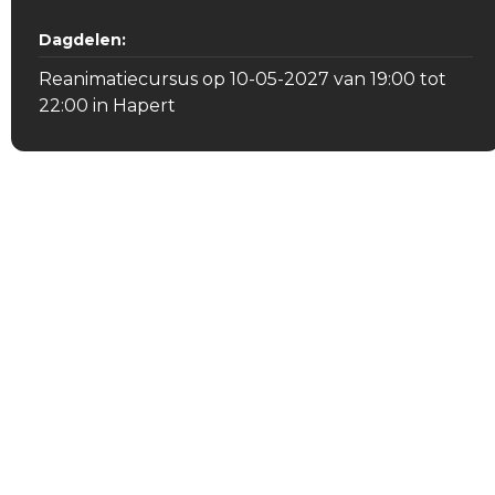
Dagdelen:
Reanimatiecursus op 10-05-2027 van 19:00 tot
22:00 in Hapert