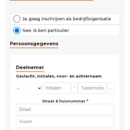
Ja, graag inschrijven als bedrijf/organisatie
Nee, ik ben particulier
Persoonsgegevens
Deelnemer
Straat & huisnummer *