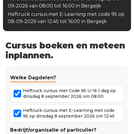
09-2026 van 08:00 tot 16:00 in Bergeijk
Heftruck cursus met E-Learning met code 95 op
08-09-2026 van 12:45 tot 16:00 in Bergeijk
Cursus boeken en meteen
inplannen.
Welke Dagdelen?
Heftruck cursus met Code 95 U-16 1 dag op
dinsdag 8 september 2026 om 08:00
Heftruck cursus met E-Learning met code
95 op dinsdag 8 september 2026 om 12:45
Bedrijf/organisatie of particulier?