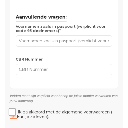
Aanvullende vragen:
Voornamen zoals in paspoort (verplicht voor
code 95 deelnemers)*
CBR Nummer
Velden met * zijn verplicht voor het op de juiste manier verwerken van
jouw aanvraag
Ik ga akkoord met de algemene voorwaarden (
hier
kun je ze lezen).