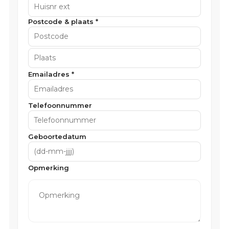
Postcode & plaats *
Emailadres *
Telefoonnummer
Geboortedatum
Opmerking