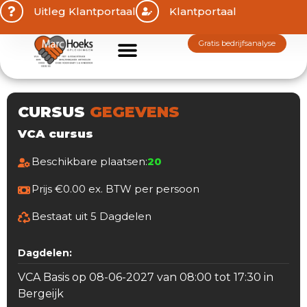
Uitleg Klantportaal
Klantportaal
gratis bedrijfsanalyse
CURSUS
GEGEVENS
VCA cursus
Beschikbare plaatsen:
20
Prijs €0.00 ex. BTW per persoon
Bestaat uit 5 Dagdelen
Dagdelen:
VCA Basis op 08-06-2027 van 08:00 tot 17:30 in
Bergeijk