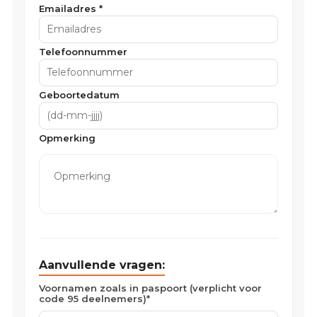
Emailadres *
Telefoonnummer
Geboortedatum
Opmerking
Aanvullende vragen:
Voornamen zoals in paspoort (verplicht voor
code 95 deelnemers)*