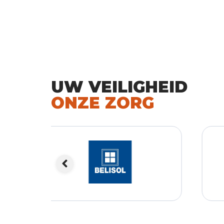
UW VEILIGHEID
ONZE ZORG