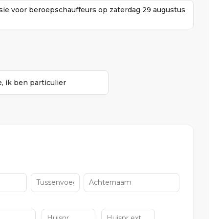
ssie voor beroepschauffeurs op zaterdag 29 augustus
, ik ben particulier