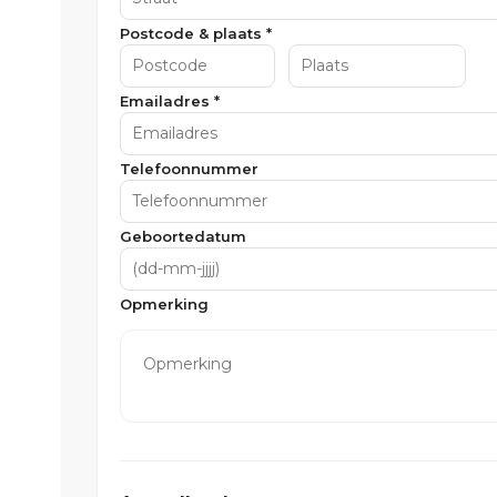
Postcode & plaats *
Emailadres *
Telefoonnummer
Geboortedatum
Opmerking