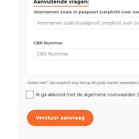
Aanvullende vragen:
Voornamen zoals in paspoort (verplicht voor c
CBR Nummer
Velden met * zijn verplicht voor het op de juiste manier verwerke
Ik ga akkoord met de algemene voorwaarden (
Verstuur aanvraag