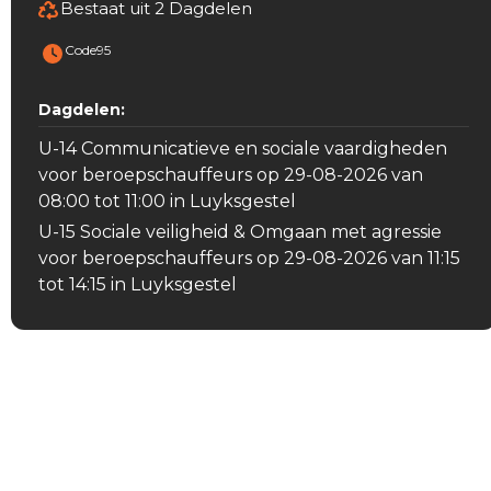
Bestaat uit 2 Dagdelen
Code95
Dagdelen:
U-14 Communicatieve en sociale vaardigheden
voor beroepschauffeurs op 29-08-2026 van
08:00 tot 11:00 in Luyksgestel
U-15 Sociale veiligheid & Omgaan met agressie
voor beroepschauffeurs op 29-08-2026 van 11:15
tot 14:15 in Luyksgestel