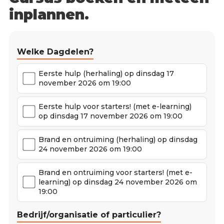
inplannen.
Welke Dagdelen?
Eerste hulp (herhaling) op dinsdag 17
november 2026 om 19:00
Eerste hulp voor starters! (met e-learning)
op dinsdag 17 november 2026 om 19:00
Brand en ontruiming (herhaling) op dinsdag
24 november 2026 om 19:00
Brand en ontruiming voor starters! (met e-
learning) op dinsdag 24 november 2026 om
19:00
Bedrijf/organisatie of particulier?