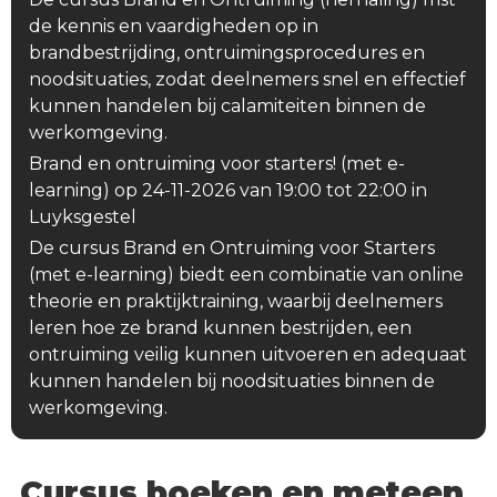
de kennis en vaardigheden op in
brandbestrijding, ontruimingsprocedures en
noodsituaties, zodat deelnemers snel en effectief
kunnen handelen bij calamiteiten binnen de
werkomgeving.
Brand en ontruiming voor starters! (met e-
learning) op 24-11-2026 van 19:00 tot 22:00 in
Luyksgestel
De cursus Brand en Ontruiming voor Starters
(met e-learning) biedt een combinatie van online
theorie en praktijktraining, waarbij deelnemers
leren hoe ze brand kunnen bestrijden, een
ontruiming veilig kunnen uitvoeren en adequaat
kunnen handelen bij noodsituaties binnen de
werkomgeving.
Cursus boeken en meteen