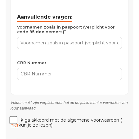
Aanvullende vragen:
Voornamen zoals in paspoort (verplicht voor
code 95 deelnemers)*
CBR Nummer
Velden met * zijn verplicht voor het op de juiste manier verwerken van
jouw aanvraag
Ik ga akkoord met de algemene voorwaarden (
hier
kun je ze lezen).