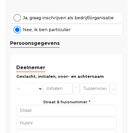
Ja, graag inschrijven als bedrijf/organisatie
Nee, ik ben particulier
Persoonsgegevens
Deelnemer
Straat & huisnummer *