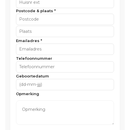
Postcode & plaats *
Emailadres *
Telefoonnummer
Geboortedatum
Opmerking